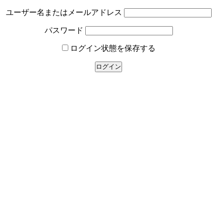
ユーザー名またはメールアドレス
パスワード
ログイン状態を保存する